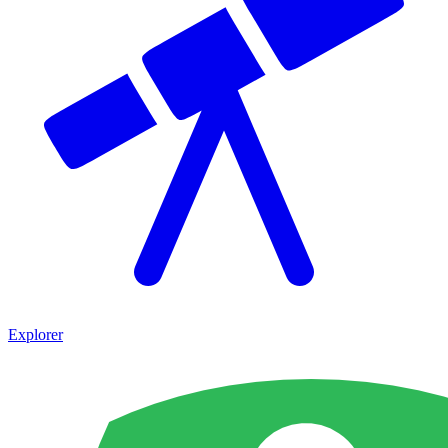
Explorer