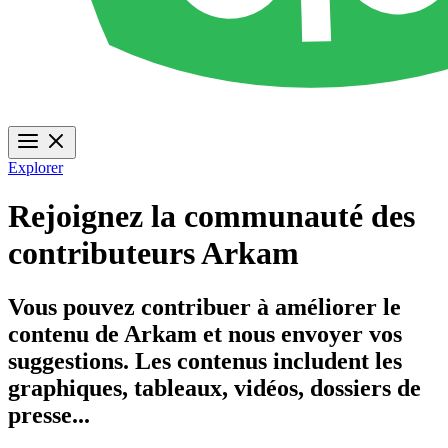
Explorer
Rejoignez la communauté des
contributeurs Arkam
Vous pouvez contribuer à améliorer le
contenu de Arkam et nous envoyer vos
suggestions. Les contenus includent les
graphiques, tableaux, vidéos, dossiers de
presse...