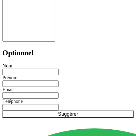
Optionnel
Nom
Prénom
Email
Téléphone
Suggérer