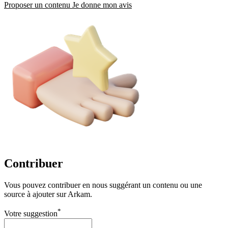
Proposer un contenu
Je donne mon avis
Contribuer
Vous pouvez contribuer en nous suggérant un contenu ou une
source à ajouter sur Arkam.
*
Votre suggestion