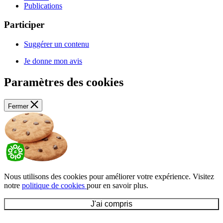
Publications
Participer
Suggérer un contenu
Je donne mon avis
Paramètres des cookies
Fermer
Nous utilisons des cookies pour améliorer votre expérience. Visitez
notre
politique de cookies
pour en savoir plus.
J'ai compris