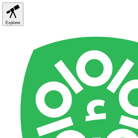
Explorer