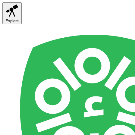
Explore