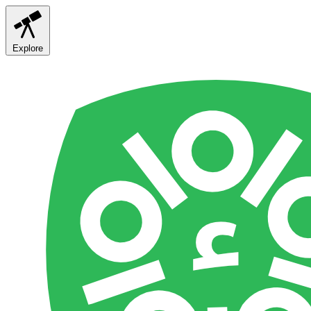
Explore