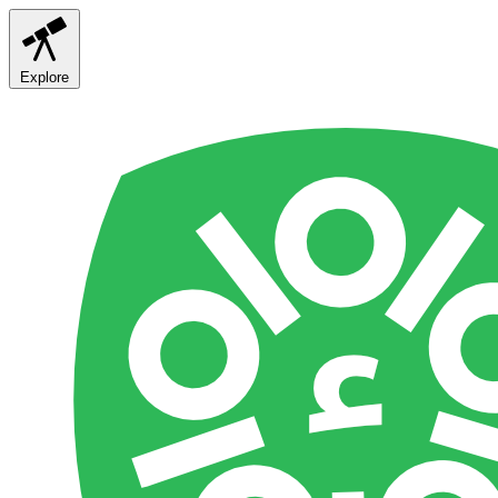
Explore