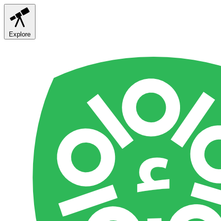
Explore